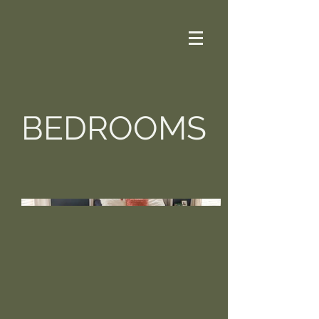
BEDROOMS